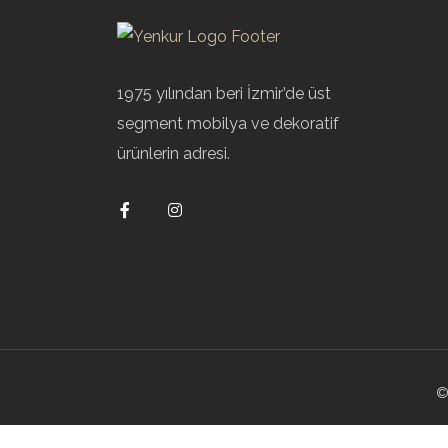
1975 yılından beri İzmir’de üst
segment mobilya ve dekoratif
ürünlerin adresi.
©