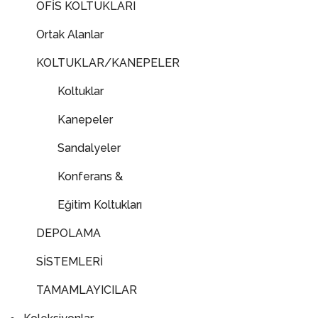
OFİS KOLTUKLARI
Ortak Alanlar
KOLTUKLAR/KANEPELER
Koltuklar
Kanepeler
Sandalyeler
Konferans &
Eğitim Koltukları
DEPOLAMA
SİSTEMLERİ
TAMAMLAYICILAR