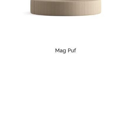
Mag Puf