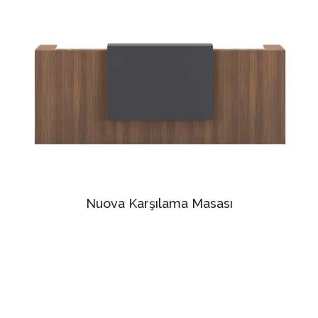
Nuova Karşılama Masası