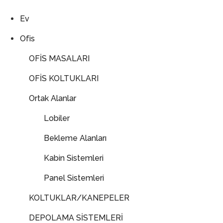
Ev
Ofis
OFİS MASALARI
OFİS KOLTUKLARI
Ortak Alanlar
Lobiler
Bekleme Alanları
Kabin Sistemleri
Panel Sistemleri
KOLTUKLAR/KANEPELER
DEPOLAMA SİSTEMLERİ