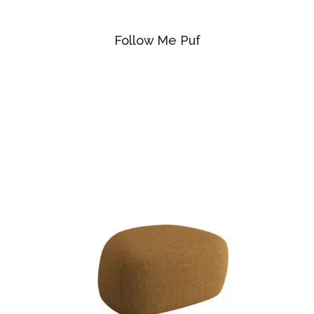
Follow Me Puf