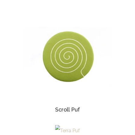
Scroll Puf