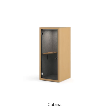
Cabina