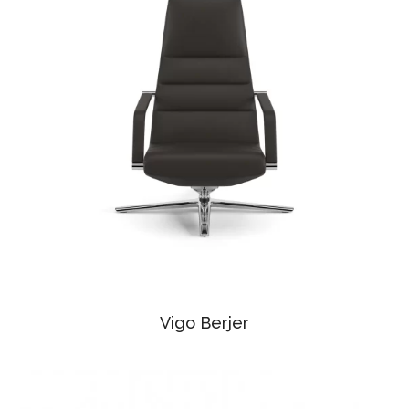
Vigo Berjer