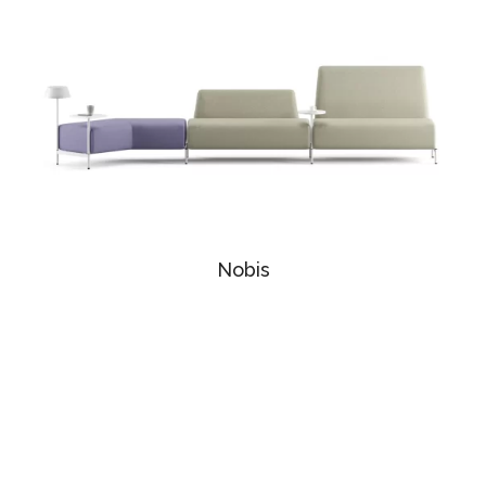
Nobis