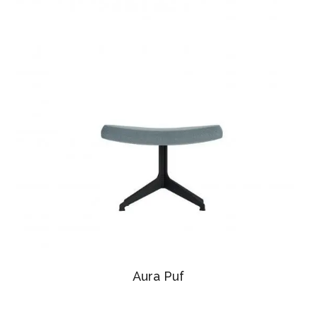
Aura Puf