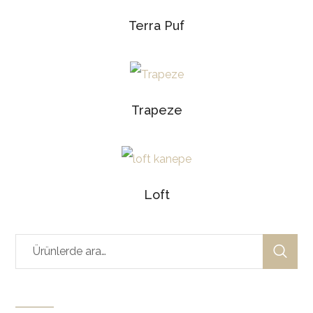
Terra Puf
Trapeze
Loft