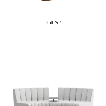
Hull Puf