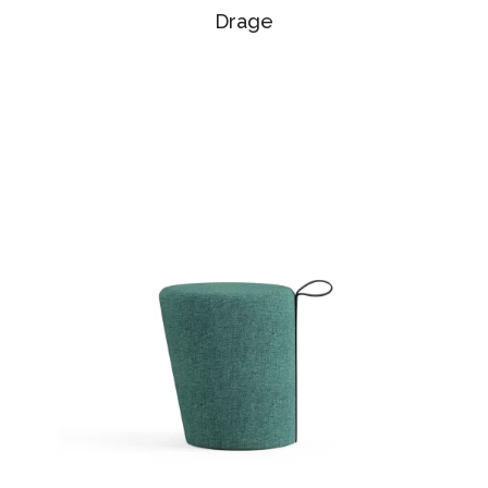
Drage