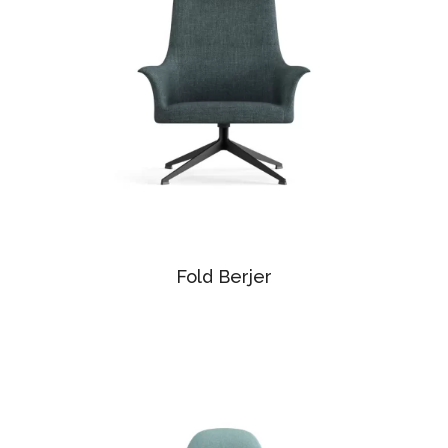
Fold Berjer