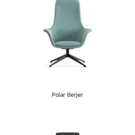
Polar Berjer