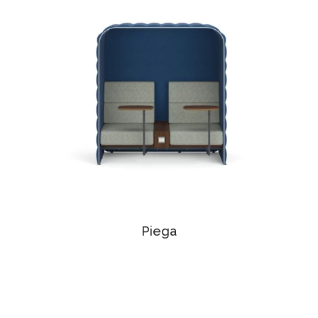
Piega