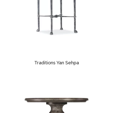
Traditions Yan Sehpa