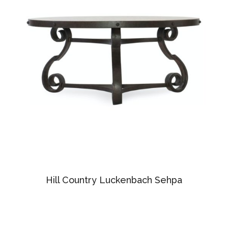
Hill Country Luckenbach Sehpa