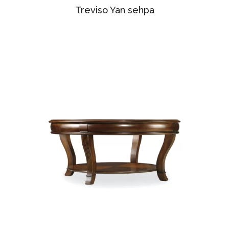
Treviso Yan sehpa