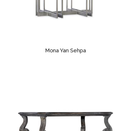
Mona Yan Sehpa