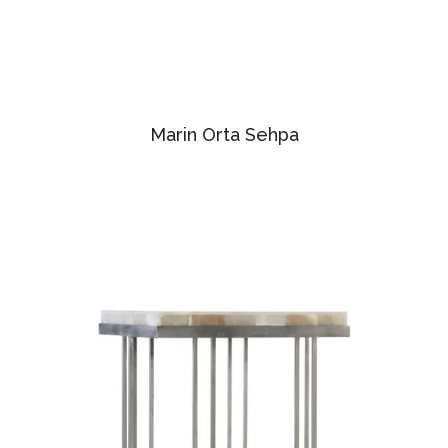
Marin Orta Sehpa