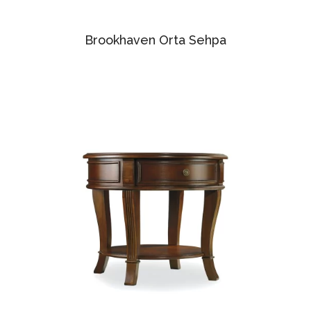
Brookhaven Orta Sehpa