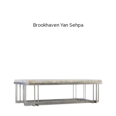
Brookhaven Yan Sehpa