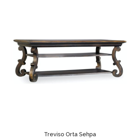
Treviso Orta Sehpa