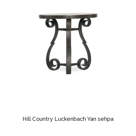
Hill Country Luckenbach Yan sehpa