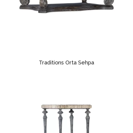
Traditions Orta Sehpa