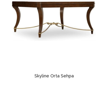
Skyline Orta Sehpa