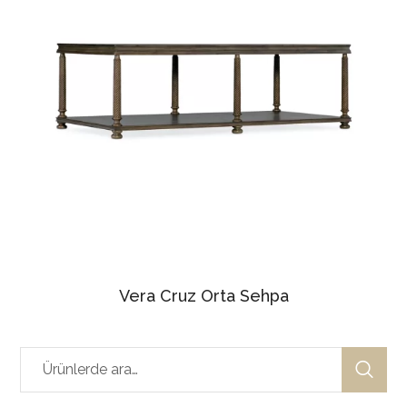
Vera Cruz Orta Sehpa