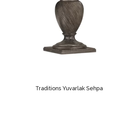
Traditions Yuvarlak Sehpa