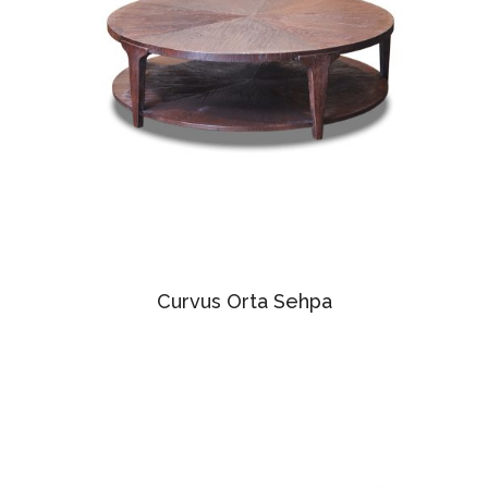
Curvus Orta Sehpa