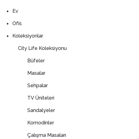
Ev
Ofis
Koleksiyonlar
City Life Koleksiyonu
Büfeler
Masalar
Sehpalar
TV Üniteleri
Sandalyeler
Komodinler
Çalışma Masaları