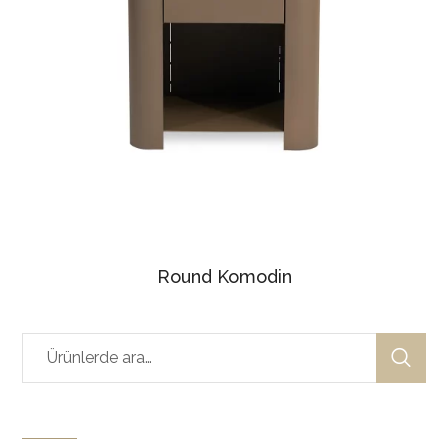
Round Komodin