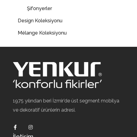
Şifonyerler
Design Koleksiyonu
Mélange Koleksiyonu
1975 yılından beri İzmir’de üst segment mobilya
ve dekoratif ürünlerin adresi.
İletişim