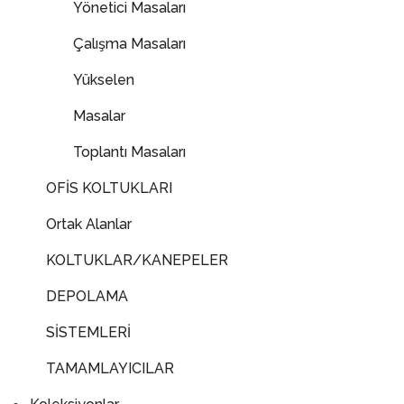
Yönetici Masaları
Çalışma Masaları
Yükselen
Masalar
Toplantı Masaları
OFİS KOLTUKLARI
Ortak Alanlar
KOLTUKLAR/KANEPELER
DEPOLAMA
SİSTEMLERİ
TAMAMLAYICILAR