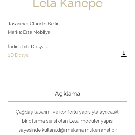
Lela Kanepe
Tasarımcı:
Claudio Bellini
Marka: Ersa Mobilya
İndirilebilir Dosyalar:
2D Dosya
Açıklama
Çağdaş tasarımı ve konforlu yapısıyla ayrıcalıklı
bir oturma serisi olan Lela, modüler yapısı
sayesinde kullanıldığı mekana mükemmel bir