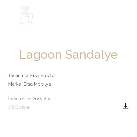
Lagoon Sandalye
Tasarımcı: Ersa Studio
Marka: Ersa Mobilya
İndirilebilir Dosyalar:
2D Dosya