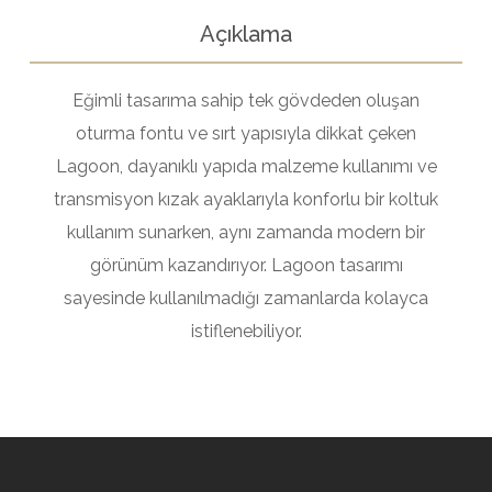
Açıklama
Eğimli tasarıma sahip tek gövdeden oluşan
oturma fontu ve sırt yapısıyla dikkat çeken
Lagoon, dayanıklı yapıda malzeme kullanımı ve
transmisyon kızak ayaklarıyla konforlu bir koltuk
kullanım sunarken, aynı zamanda modern bir
görünüm kazandırıyor. Lagoon tasarımı
sayesinde kullanılmadığı zamanlarda kolayca
istiflenebiliyor.