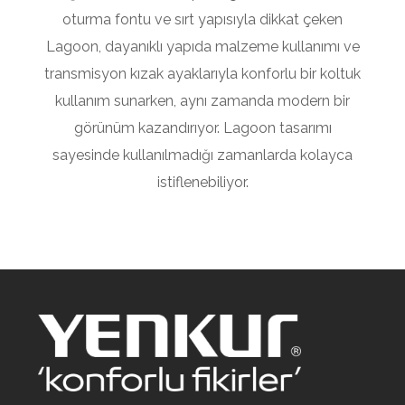
oturma fontu ve sırt yapısıyla dikkat çeken
Lagoon, dayanıklı yapıda malzeme kullanımı ve
transmisyon kızak ayaklarıyla konforlu bir koltuk
kullanım sunarken, aynı zamanda modern bir
görünüm kazandırıyor. Lagoon tasarımı
sayesinde kullanılmadığı zamanlarda kolayca
istiflenebiliyor.