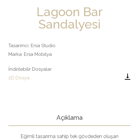
Lagoon Bar
Sandalyesi
Tasarımcı: Ersa Studio
Marka: Ersa Mobilya
İndirilebilir Dosyalar:
2D Dosya
Açıklama
Eğimli tasarıma sahip tek gövdeden oluşan