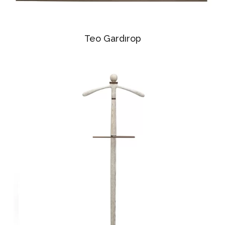
Teo Gardırop