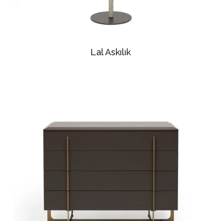
Lal Askılık