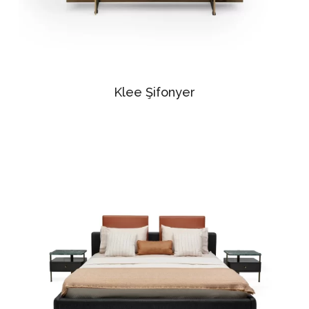
Klee Şifonyer